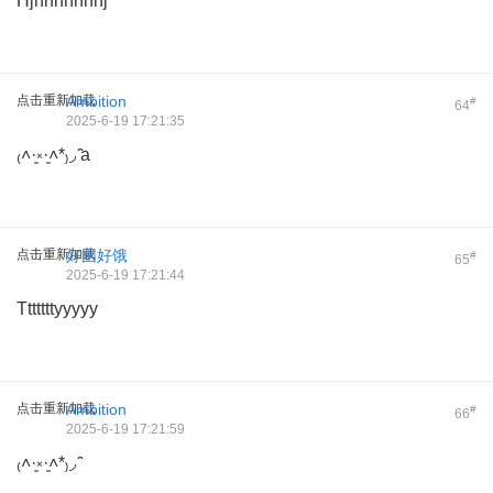
Hjhhhhhhhj
点击重新加载
Ambition
#
64
2025-6-19 17:21:35
₍˄·͈༝·͈˄*₎◞ ̑̑a
点击重新加载
好困好饿
#
65
2025-6-19 17:21:44
Tttttttyyyyy
点击重新加载
Ambition
#
66
2025-6-19 17:21:59
₍˄·͈༝·͈˄*₎◞ ̑̑