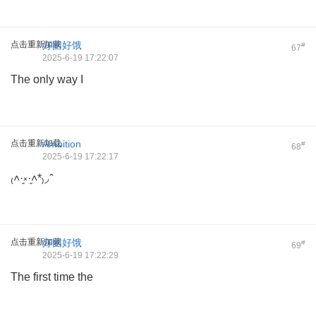
点击重新加载
好困好饿
#
67
2025-6-19 17:22:07
The only way I
点击重新加载
Ambition
#
68
2025-6-19 17:22:17
₍˄·͈༝·͈˄*₎◞ ̑̑
点击重新加载
好困好饿
#
69
2025-6-19 17:22:29
The first time the