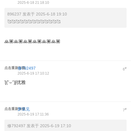
2025-6-18 21:18:10
896237 发表于 2025-6-18 19:10
🥰🥰🥰🥰🥰🥰🥰🥰🥰🥰🥰🥰🥰
🙏🏽🙏🏽🙏🏽🙏🏽🙏🏽🙏🏽
点击重新加载
修792497
#
6
2025-6-19 17:10:12
ƪ(˘⌣˘)ʃ优雅
点击重新加载
梦里见
#
7
2025-6-19 17:11:36
修792497 发表于 2025-6-19 17:10