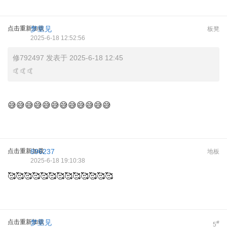
点击重新加载
梦里见
板凳
2025-6-18 12:52:56
修792497 发表于 2025-6-18 12:45
🤙🤙🤙
😅😅😅😅😅😅😅😅😅😅😅😅
点击重新加载
896237
地板
2025-6-18 19:10:38
🥰🥰🥰🥰🥰🥰🥰🥰🥰🥰🥰🥰🥰
点击重新加载
梦里见
#
5