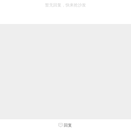
暂无回复，快来抢沙发
回复