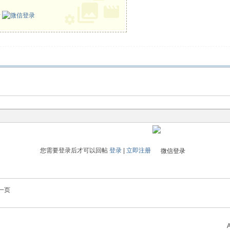
册
您需要登录后才可以回帖
登录
|
立即注册
一页
A