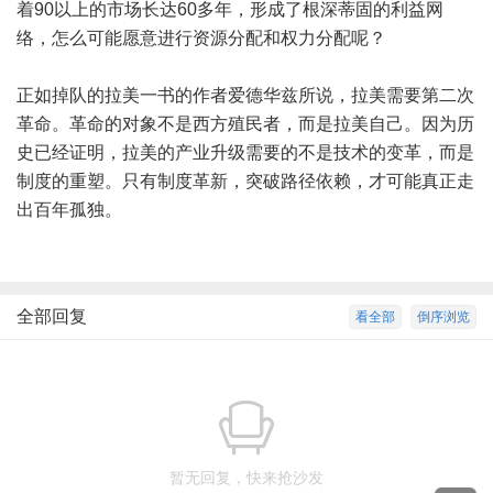
着90以上的市场长达60多年，形成了根深蒂固的利益网
络，怎么可能愿意进行资源分配和权力分配呢？
正如掉队的拉美一书的作者爱德华兹所说，拉美需要第二次
革命。革命的对象不是西方殖民者，而是拉美自己。因为历
史已经证明，拉美的产业升级需要的不是技术的变革，而是
制度的重塑。只有制度革新，突破路径依赖，才可能真正走
出百年孤独。
全部回复
看全部
倒序浏览
暂无回复，快来抢沙发