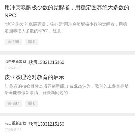
用冲突唤醒极少数的觉醒者，用稳定圈养绝大多数的
NPC
“地球游戏”的底层逻辑，核心是“用冲突唤醒极少数的觉醒者，用稳
定圈养绝大多数的NPC”。这意 ...
168
0
点击重新加载
耿震13331215160
2026-6-29
皮亚杰理论对教育的启示
1. 教育的核心目标是培养创新能力 皮亚杰认为，教育的主要目标是
培养能够做新事情、解决新问题的 ...
697
0
点击重新加载
耿震13331215160
2026-6-28