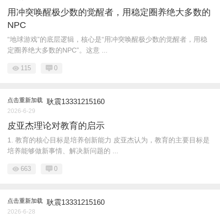
用冲突唤醒极少数的觉醒者，用稳定圈养绝大多数的
NPC
“地球游戏”的底层逻辑，核心是“用冲突唤醒极少数的觉醒者，用稳
定圈养绝大多数的NPC”。这意 ...
115
0
点击重新加载
耿震13331215160
2026-6-29
皮亚杰理论对教育的启示
1. 教育的核心目标是培养创新能力 皮亚杰认为，教育的主要目标是
培养能够做新事情、解决新问题的 ...
663
0
点击重新加载
耿震13331215160
2026-6-28