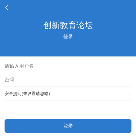
登录
安全提问(未设置请忽略)
登录