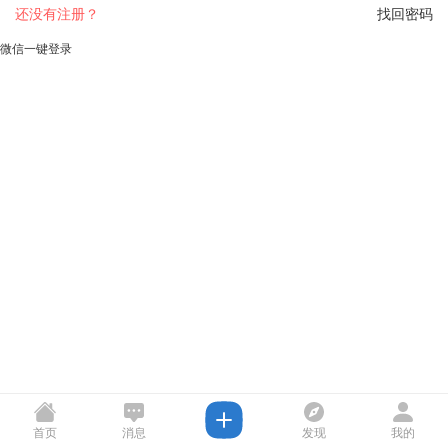
还没有注册？
找回密码
微信一键登录
首页
消息
发现
我的