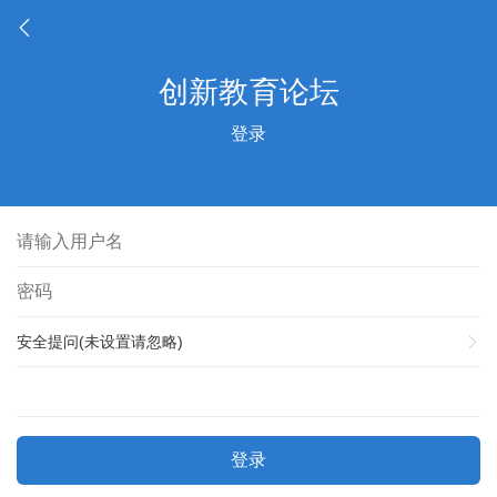
登录
安全提问(未设置请忽略)
登录