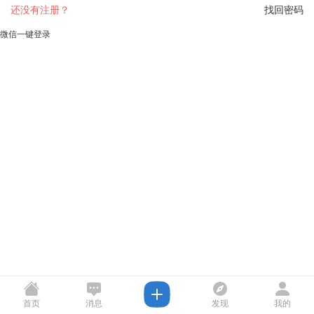
还没有注册？
找回密码
微信一键登录
首页
消息
发现
我的