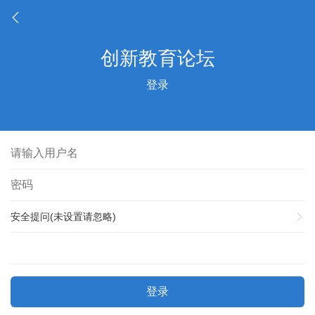
登录
安全提问(未设置请忽略)
登录